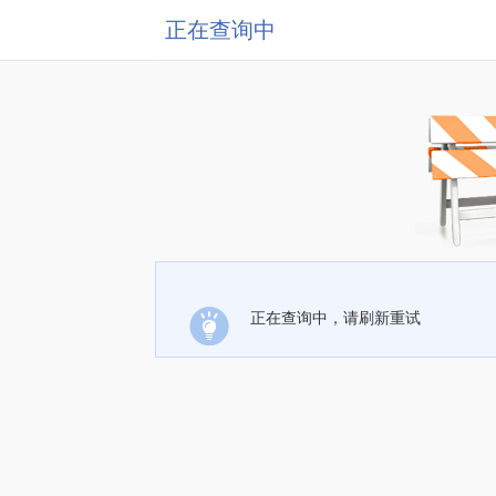
正在查询中
正在查询中，请刷新重试